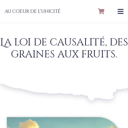
au coeur de l’unicité
La loi de causalité, des
graines aux fruits.