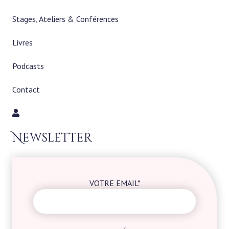
Stages, Ateliers & Conférences
Livres
Podcasts
Contact
Newsletter
VOTRE EMAIL*