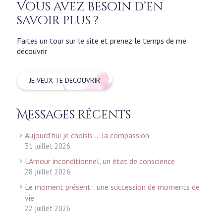
Vous avez besoin d’en
savoir plus ?
Faites un tour sur le site et prenez le temps de me
découvrir
JE VEUX TE DÉCOUVRIR
Messages récents
Aujourd’hui je choisis … la compassion
31 juillet 2026
L’Amour inconditionnel, un état de conscience
28 juillet 2026
Le moment présent : une succession de moments de
vie
22 juillet 2026