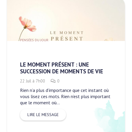
PENSÉES DU JOUR
LE MOMENT PRÉSENT : UNE
SUCCESSION DE MOMENTS DE VIE
22 Juil à 7h00
0
Rien n’a plus d’importance que cet instant où
vous lisez ces mots. Rien n’est plus important
que le moment où…
LIRE LE MESSAGE