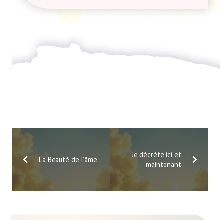
Je décrète ici et
La Beauté de l’âme
maintenant