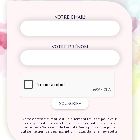
VOTRE EMAIL*
VOTRE PRÉNOM
Votre adresse e-mail est uniquement utilisée pour vous
envoyer notre newsletter et des informations sur les
activités d'Au coeur de l'unicité. Vous pouvez toujours
utiliser le lien de désinscription inclus dans la newsletter.