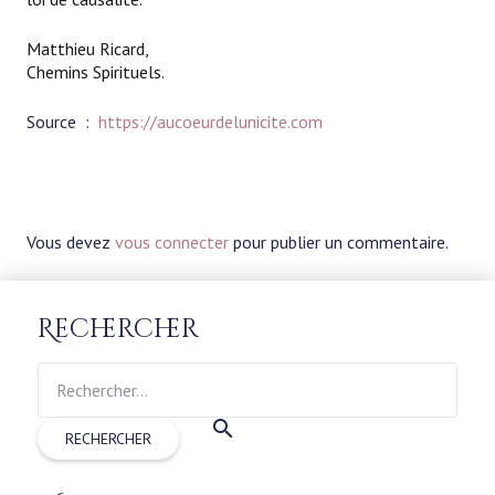
Matthieu Ricard,
Chemins Spirituels.
Source :
https://aucoeurdelunicite.com
Vous devez
vous connecter
pour publier un commentaire.
Rechercher
Rechercher :