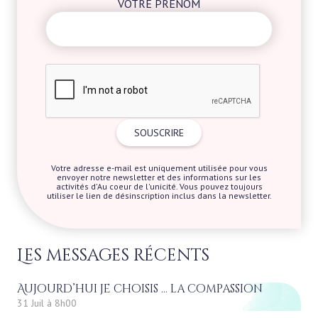
VOTRE PRÉNOM
Votre adresse e-mail est uniquement utilisée pour vous
envoyer notre newsletter et des informations sur les
activités d'Au coeur de l'unicité. Vous pouvez toujours
utiliser le lien de désinscription inclus dans la newsletter.
Les messages récents
Aujourd’hui je choisis … la compassion
31 Juil à 8h00