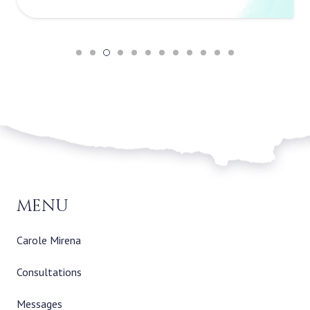
menu
Carole Mirena
Consultations
Messages