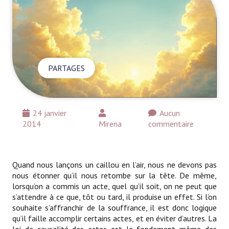
PARTAGES
24 janvier
Aucun
2014
Mirena
commentaire
Quand nous lançons un caillou en l’air, nous ne devons pas
nous étonner qu’il nous retombe sur la tête. De même,
lorsqu’on a commis un acte, quel qu’il soit, on ne peut que
s’attendre à ce que, tôt ou tard, il produise un effet. Si l’on
souhaite s’affranchir de la souffrance, il est donc logique
qu’il faille accomplir certains actes, et en éviter d’autres. La