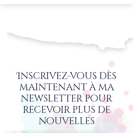
Inscrivez-vous dès
maintenant à ma
newsletter pour
recevoir plus de
nouvelles