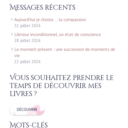
Messages récents
Aujourd’hui je choisis … la compassion
31 juillet 2026
L’Amour inconditionnel, un état de conscience
28 juillet 2026
Le moment présent : une succession de moments de
vie
22 juillet 2026
Vous souhaitez prendre le
temps de découvrir mes
livres ?
DÉCOUVRIR
Mots-clés