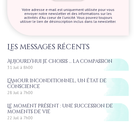
Votre adresse e-mail est uniquement utilisée pour vous
envoyer notre newsletter et des informations sur les
activités d'Au coeur de l'unicité. Vous pouvez toujours
utiliser le lien de désinscription inclus dans la newsletter.
Les messages récents
Aujourd’hui je choisis … la compassion
31 Juil à 8h00
L’Amour inconditionnel, un état de
conscience
28 Juil à 7h00
Le moment présent : une succession de
moments de vie
22 Juil à 7h00