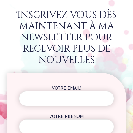
Inscrivez-vous dès
maintenant à ma
newsletter pour
recevoir plus de
nouvelles
VOTRE EMAIL*
VOTRE PRÉNOM