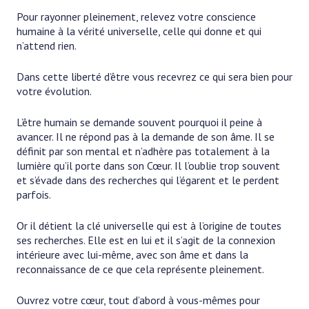
Pour rayonner pleinement, relevez votre conscience
humaine à la vérité universelle, celle qui donne et qui
n’attend rien.
Dans cette liberté d’être vous recevrez ce qui sera bien pour
votre évolution.
L’être humain se demande souvent pourquoi il peine à
avancer. Il ne répond pas à la demande de son âme. Il se
définit par son mental et n’adhère pas totalement à la
lumière qu’il porte dans son Cœur. Il l’oublie trop souvent
et s’évade dans des recherches qui l’égarent et le perdent
parfois.
Or il détient la clé universelle qui est à l’origine de toutes
ses recherches. Elle est en lui et il s’agit de la connexion
intérieure avec lui-même, avec son âme et dans la
reconnaissance de ce que cela représente pleinement.
Ouvrez votre cœur, tout d’abord à vous-mêmes pour