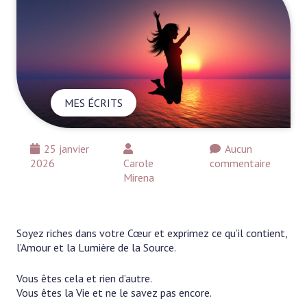
MES ÉCRITS
25 janvier
Aucun
2026
Carole
commentaire
Mirena
Soyez riches dans votre Cœur et exprimez ce qu’il contient,
l’Amour et la Lumière de la Source.
Vous êtes cela et rien d’autre.
Vous êtes la Vie et ne le savez pas encore.