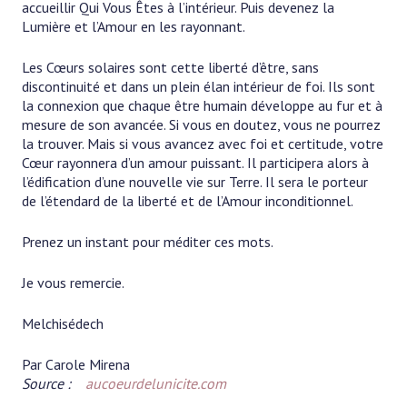
accueillir Qui Vous Êtes à l’intérieur. Puis devenez la
Lumière et l’Amour en les rayonnant.
Les Cœurs solaires sont cette liberté d’être, sans
discontinuité et dans un plein élan intérieur de foi. Ils sont
la connexion que chaque être humain développe au fur et à
mesure de son avancée. Si vous en doutez, vous ne pourrez
la trouver. Mais si vous avancez avec foi et certitude, votre
Cœur rayonnera d’un amour puissant. Il participera alors à
l’édification d’une nouvelle vie sur Terre. Il sera le porteur
de l’étendard de la liberté et de l’Amour inconditionnel.
Prenez un instant pour méditer ces mots.
Je vous remercie.
Melchisédech
Par Carole Mirena
Source :
aucoeurdelunicite.com