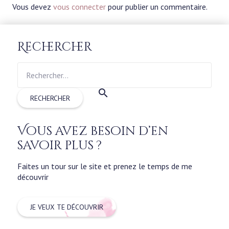
Vous devez
vous connecter
pour publier un commentaire.
Rechercher
Rechercher :
Vous avez besoin d’en
savoir plus ?
Faites un tour sur le site et prenez le temps de me
découvrir
JE VEUX TE DÉCOUVRIR