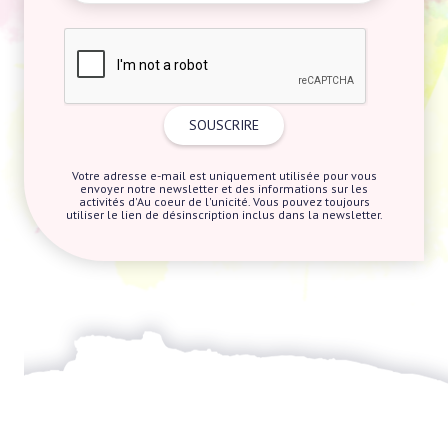
Votre adresse e-mail est uniquement utilisée pour vous
envoyer notre newsletter et des informations sur les
activités d'Au coeur de l'unicité. Vous pouvez toujours
utiliser le lien de désinscription inclus dans la newsletter.