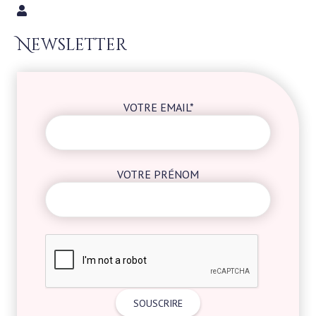
Newsletter
VOTRE EMAIL*
VOTRE PRÉNOM