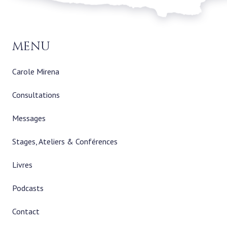
menu
Carole Mirena
Consultations
Messages
Stages, Ateliers & Conférences
Livres
Podcasts
Contact