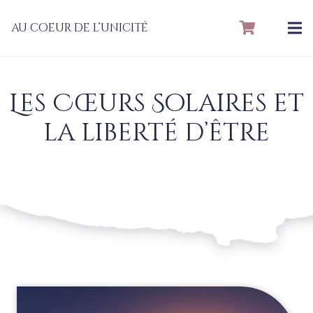
au coeur de l’unicité
Les Cœurs Solaires et
la liberté d’être