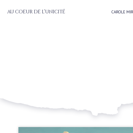
au coeur de l’unicité
CAROLE MI