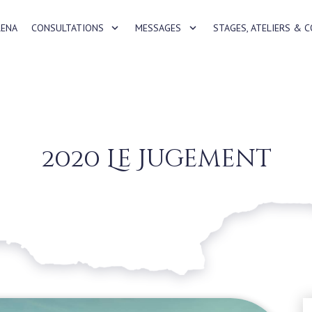
RENA
CONSULTATIONS
MESSAGES
STAGES, ATELIERS & 
2020 Le Jugement