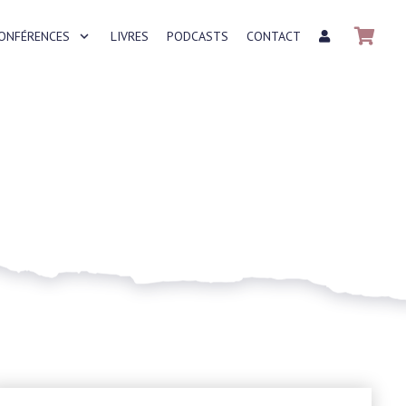
CONFÉRENCES
LIVRES
PODCASTS
CONTACT