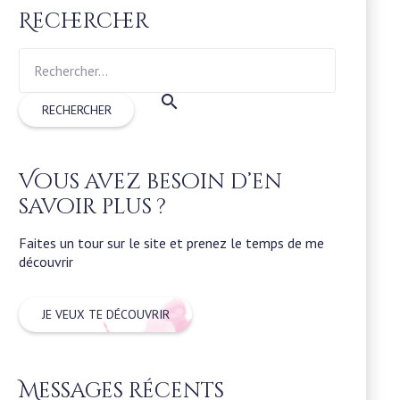
Rechercher
Rechercher :
Vous avez besoin d’en
savoir plus ?
Faites un tour sur le site et prenez le temps de me
découvrir
JE VEUX TE DÉCOUVRIR
Messages récents