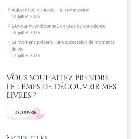
Aujourd’hui je choisis … la compassion
31 juillet 2026
L’Amour inconditionnel, un état de conscience
28 juillet 2026
Le moment présent : une succession de moments
de vie
22 juillet 2026
Vous souhaitez prendre
le temps de découvrir mes
livres ?
DÉCOUVRIR