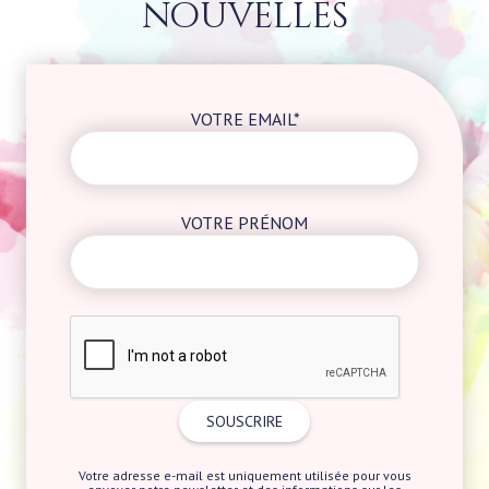
nouvelles
VOTRE EMAIL*
VOTRE PRÉNOM
Votre adresse e-mail est uniquement utilisée pour vous