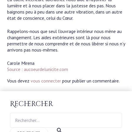
lumière et à nous placer dans la justesse des pas. Nous
baignons peu à peu dans une autre vibration, dans un autre
état de conscience, celui du Cœur.
Rappelons-nous que seul l’ouvrage intérieur nous mène au
changement. Les aides extérieures sont là pour nous
permettre de nous comprendre et de nous libérer si nous n’y
arrivons pas nous-mêmes.
Carole Mirena
Source : aucoeurdelunicite.com
Vous devez
vous connecter
pour publier un commentaire.
Rechercher
Rechercher :