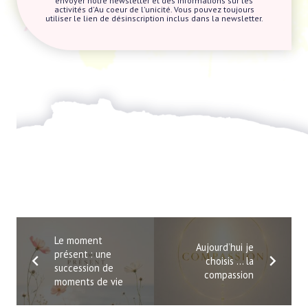
envoyer notre newsletter et des informations sur les
activités d'Au coeur de l'unicité. Vous pouvez toujours
utiliser le lien de désinscription inclus dans la newsletter.
Le moment
Aujourd’hui je
présent : une
choisis … la
succession de
compassion
moments de vie