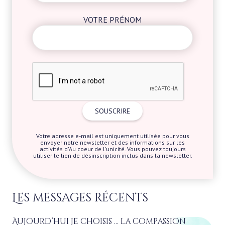
VOTRE PRÉNOM
Votre adresse e-mail est uniquement utilisée pour vous
envoyer notre newsletter et des informations sur les
activités d'Au coeur de l'unicité. Vous pouvez toujours
utiliser le lien de désinscription inclus dans la newsletter.
Les messages récents
Aujourd’hui je choisis … la compassion