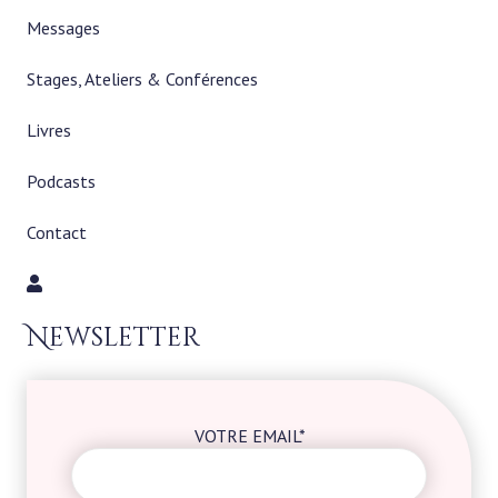
Messages
Stages, Ateliers & Conférences
Livres
Podcasts
Contact
Newsletter
VOTRE EMAIL*