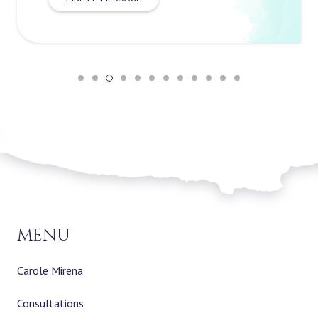
menu
Carole Mirena
Consultations