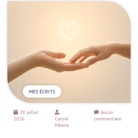
MES ÉCRITS
28 juillet
Aucun
2026
Carole
commentaire
Mirena