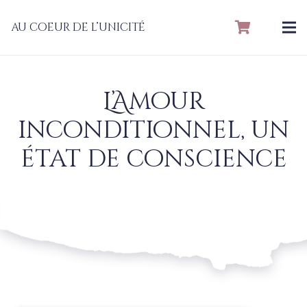
au coeur de l’unicité
L’Amour
inconditionnel, un
état de conscience