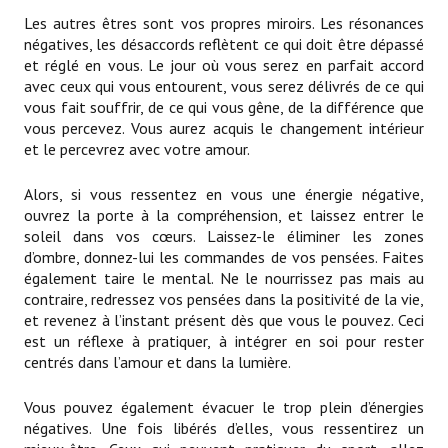
Les autres êtres sont vos propres miroirs. Les résonances
négatives, les désaccords reflètent ce qui doit être dépassé
et réglé en vous. Le jour où vous serez en parfait accord
avec ceux qui vous entourent, vous serez délivrés de ce qui
vous fait souffrir, de ce qui vous gêne, de la différence que
vous percevez. Vous aurez acquis le changement intérieur
et le percevrez avec votre amour.
Alors, si vous ressentez en vous une énergie négative,
ouvrez la porte à la compréhension, et laissez entrer le
soleil dans vos cœurs. Laissez-le éliminer les zones
d’ombre, donnez-lui les commandes de vos pensées. Faites
également taire le mental. Ne le nourrissez pas mais au
contraire, redressez vos pensées dans la positivité de la vie,
et revenez à l’instant présent dès que vous le pouvez. Ceci
est un réflexe à pratiquer, à intégrer en soi pour rester
centrés dans l’amour et dans la lumière.
Vous pouvez également évacuer le trop plein d’énergies
négatives. Une fois libérés d’elles, vous ressentirez un