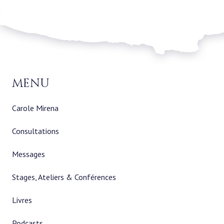
menu
Carole Mirena
Consultations
Messages
Stages, Ateliers & Conférences
Livres
Podcasts