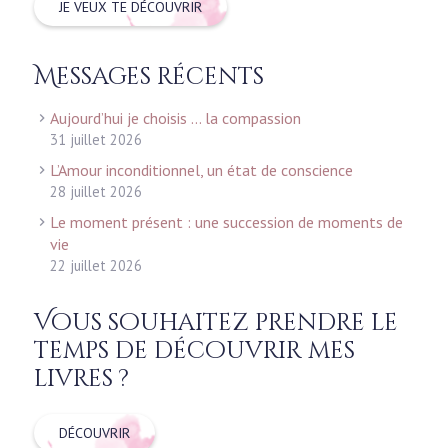
JE VEUX TE DÉCOUVRIR
Messages récents
Aujourd’hui je choisis … la compassion
31 juillet 2026
L’Amour inconditionnel, un état de conscience
28 juillet 2026
Le moment présent : une succession de moments de
vie
22 juillet 2026
Vous souhaitez prendre le
temps de découvrir mes
livres ?
DÉCOUVRIR