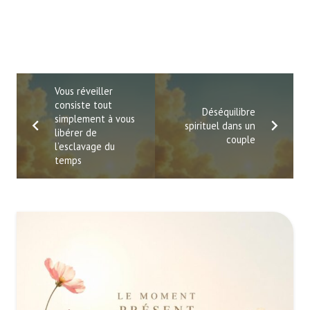
Vous réveiller
consiste tout
Déséquilibre
simplement à vous
spirituel dans un
libérer de
couple
l’esclavage du
temps