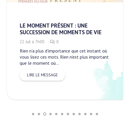
PENSÉES DU JOUR
LE MOMENT PRÉSENT : UNE
SUCCESSION DE MOMENTS DE VIE
22 Juil à 7h00
0
Rien n’a plus d’importance que cet instant où
vous lisez ces mots. Rien n’est plus important
que le moment où…
LIRE LE MESSAGE