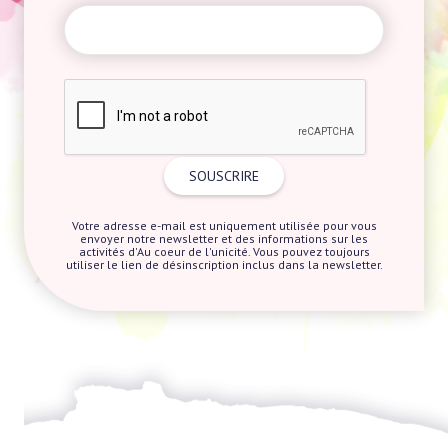
Votre adresse e-mail est uniquement utilisée pour vous
envoyer notre newsletter et des informations sur les
activités d'Au coeur de l'unicité. Vous pouvez toujours
utiliser le lien de désinscription inclus dans la newsletter.