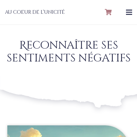
au coeur de l’unicité
Reconnaître ses
sentiments négatifs