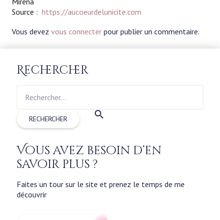
Mirena
Source :
https://aucoeurdelunicite.com
Vous devez
vous connecter
pour publier un commentaire.
Rechercher
Rechercher :
Vous avez besoin d’en
savoir plus ?
Faites un tour sur le site et prenez le temps de me
découvrir