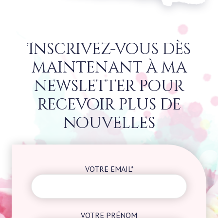
Inscrivez-vous dès
maintenant à ma
newsletter pour
recevoir plus de
nouvelles
VOTRE EMAIL*
VOTRE PRÉNOM