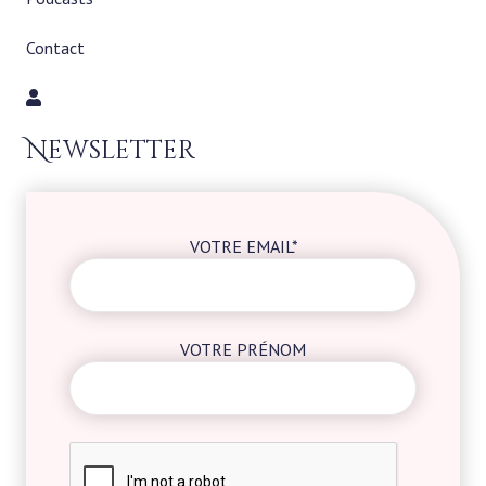
Contact
Newsletter
VOTRE EMAIL*
VOTRE PRÉNOM