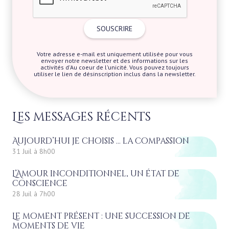
Votre adresse e-mail est uniquement utilisée pour vous
envoyer notre newsletter et des informations sur les
activités d'Au coeur de l'unicité. Vous pouvez toujours
utiliser le lien de désinscription inclus dans la newsletter.
Les messages récents
Aujourd’hui je choisis … la compassion
31 Juil à 8h00
L’Amour inconditionnel, un état de
conscience
28 Juil à 7h00
Le moment présent : une succession de
moments de vie