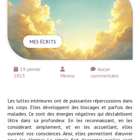
MES ÉCRITS
19 janvier
Aucun
2013
Mirena
commentaire
Les luttes intérieures ont de puissantes répercussions dans
les corps. Elles développent des blocages et parfois des
maladies. Ce sont des énergies négatives qui déstabilisent
l’être dans sa profondeur. En les reconnaissant, en les
considérant simplement, et en les accueillant, elles
ouvrent vos consciences. Ainsi, elles permettent d’œuvrer