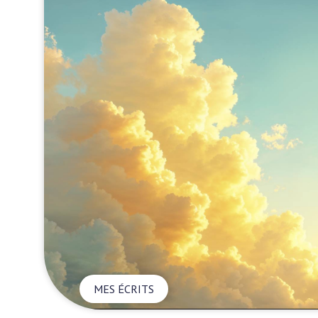
MES ÉCRITS