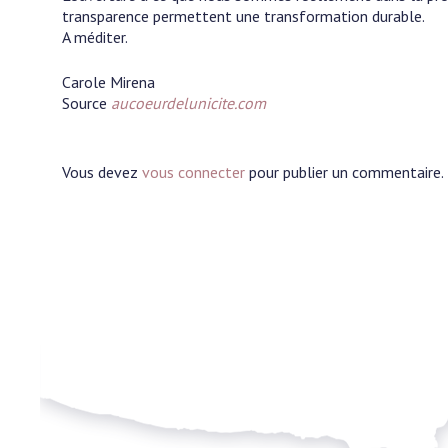
transparence permettent une transformation durable.
A méditer.
Carole Mirena
Source
aucoeurdelunicite.co
m
Vous devez
vous connecter
pour publier un commentaire.