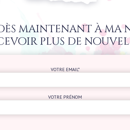
 dès maintenant à ma 
cevoir plus de nouvel
VOTRE EMAIL*
VOTRE PRÉNOM