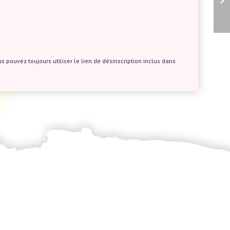
s pouvez toujours utiliser le lien de désinscription inclus dans