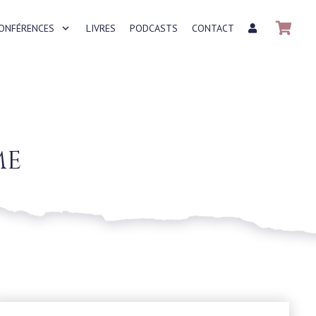
CONFÉRENCES
LIVRES
PODCASTS
CONTACT
me