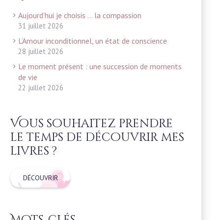
Aujourd’hui je choisis … la compassion
31 juillet 2026
L’Amour inconditionnel, un état de conscience
28 juillet 2026
Le moment présent : une succession de moments
de vie
22 juillet 2026
Vous souhaitez prendre
le temps de découvrir mes
livres ?
DÉCOUVRIR