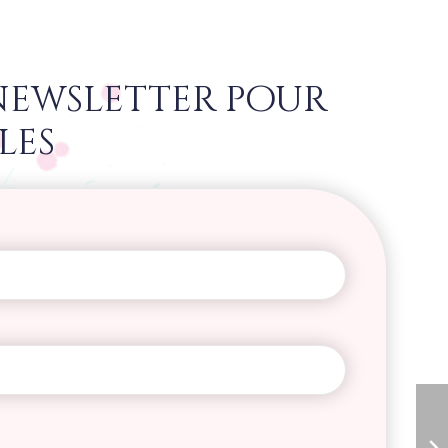
newsletter pour
les