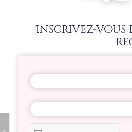
Inscrivez-vous
re