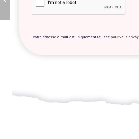
Votre adresse e-mail est uniquement utilisée pour vous envoyer 