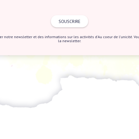
notre newsletter et des informations sur les activités d'Au coeur de l'unicité. Vou
la newsletter.