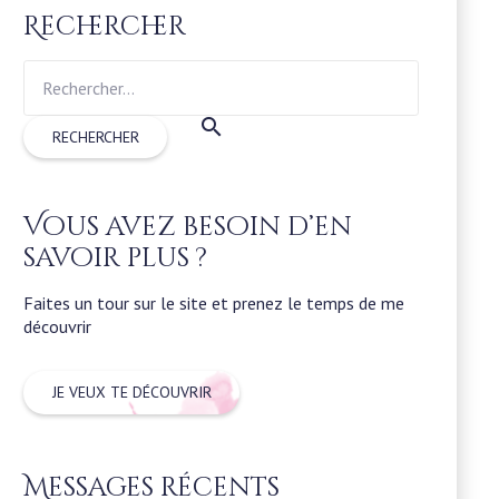
Rechercher
Rechercher :
Vous avez besoin d’en
savoir plus ?
Faites un tour sur le site et prenez le temps de me
découvrir
JE VEUX TE DÉCOUVRIR
Messages récents